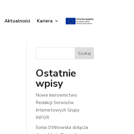
Aktualności
Kariera
Szukaj
Ostatnie
wpisy
Nowe kierownictwo
Redakcji Serwisów
Internetowych Grupy
INFOR
Sonia Otfinowska dołącza